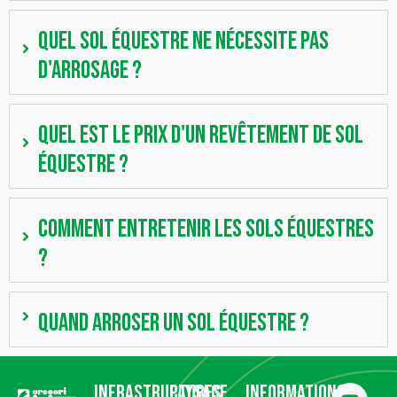
Quel sol équestre ne nécessite pas
d'arrosage ?
Quel est le prix d'un revêtement de sol
équestre ?
Comment entretenir les sols équestres
?
Quand arroser un sol équestre ?
Infrastructures
Paysage
Informations