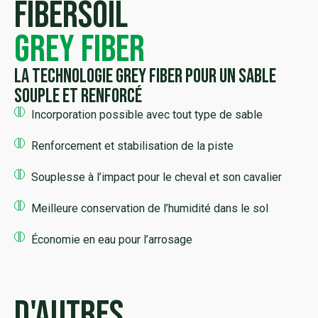
FiberSoil
Grey Fiber
La technologie Grey Fiber pour un sable
souple et renforcé
Incorporation possible avec tout type de sable
Renforcement et stabilisation de la piste
Souplesse à l’impact pour le cheval et son cavalier
Meilleure conservation de l’humidité dans le sol
Économie en eau pour l’arrosage
D'autres