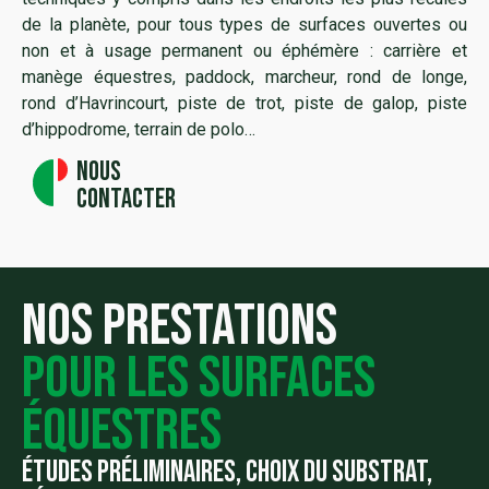
de la planète, pour tous types de surfaces ouvertes ou
non et à usage permanent ou éphémère : carrière et
manège équestres, paddock, marcheur, rond de longe,
rond d’Havrincourt, piste de trot, piste de galop, piste
d’hippodrome, terrain de polo…
Nous
contacter
nos prestations
pour les surfaces
équestres
Études préliminaires, choix du substrat,