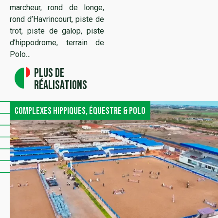
marcheur, rond de longe,
rond d’Havrincourt, piste de
trot, piste de galop, piste
d’hippodrome, terrain de
Polo…
Plus de
réalisations
Complexes hippiques, équestre & polo