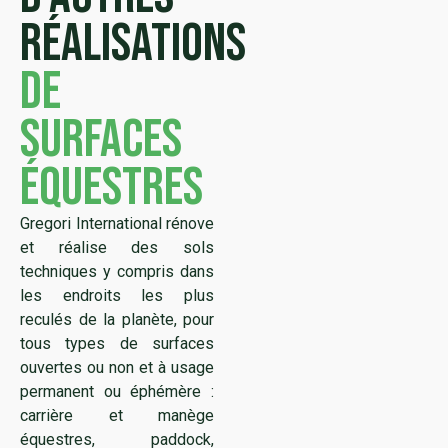
réalisations
de
surfaces
équestres
Gregori International rénove
et réalise des sols
techniques y compris dans
les endroits les plus
reculés de la planète, pour
tous types de surfaces
ouvertes ou non et à usage
permanent ou éphémère :
carrière et manège
équestres, paddock,