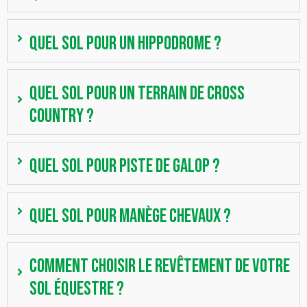
Quel sol pour un hippodrome ?
Quel sol pour un terrain de cross
country ?
Quel sol pour piste de galop ?
Quel sol pour manège chevaux ?
Comment choisir le revêtement de votre
sol équestre ?