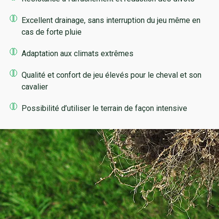
Excellent drainage, sans interruption du jeu même en
cas de forte pluie
Adaptation aux climats extrêmes
Qualité et confort de jeu élevés pour le cheval et son
cavalier
Possibilité d’utiliser le terrain de façon intensive