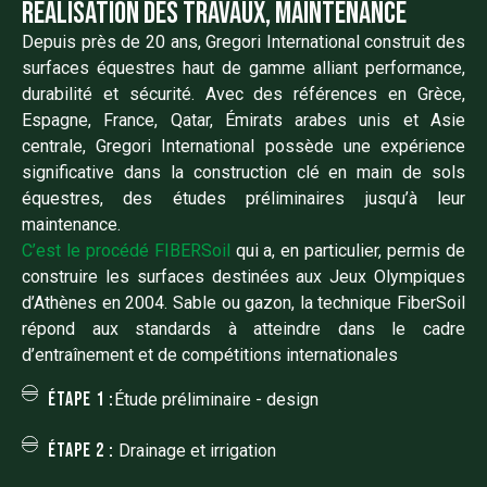
réalisation des travaux, maintenance
Depuis près de 20 ans, Gregori International construit des
surfaces équestres haut de gamme alliant performance,
durabilité et sécurité. Avec des références en Grèce,
Espagne, France, Qatar, Émirats arabes unis et Asie
centrale, Gregori International possède une expérience
significative dans la construction clé en main de sols
équestres, des études préliminaires jusqu’à leur
maintenance.
C’est le procédé FIBERSoil
qui a, en particulier, permis de
construire les surfaces destinées aux Jeux Olympiques
d’Athènes en 2004. Sable ou gazon, la technique FiberSoil
répond aux standards à atteindre dans le cadre
d’entraînement et de compétitions internationales
Étape 1 :
Étude préliminaire - design
Étape 2 :
Drainage et irrigation