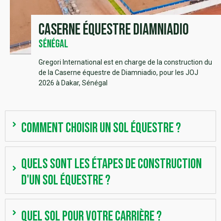
Caserne équestre Diamniadio
Sénégal
Gregori International est en charge de la construction du
de la Caserne équestre de Diamniadio, pour les JOJ
2026 à Dakar, Sénégal
Comment choisir un sol équestre ?
Quels sont les étapes de construction
d'un sol équestre ?
Quel sol pour votre carrière ?