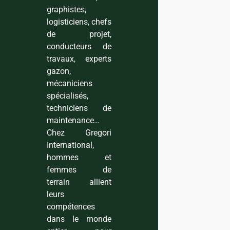
graphistes,
logisticiens, chefs
de projet,
conducteurs de
travaux, experts
gazon,
mécaniciens
spécialisés,
techniciens de
maintenance…
Chez Gregori
International,
hommes et
femmes de
terrain allient
leurs
compétences
dans le monde