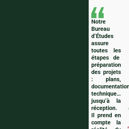
Notre
Bureau
d’Études
assure
toutes les
étapes de
préparation
des projets
: plans,
documentatio
technique…
jusqu’à la
réception.
Il prend en
compte la