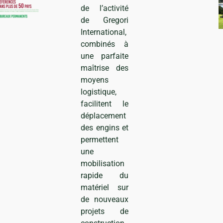
de l’activité
de Gregori
International,
combinés à
une parfaite
maîtrise des
moyens
logistique,
facilitent le
déplacement
des engins et
permettent
une
mobilisation
rapide du
matériel sur
de nouveaux
projets de