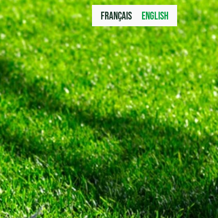
FRANÇAIS
ENGLISH