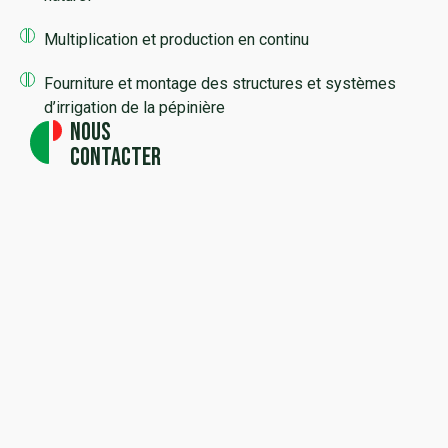
Multiplication et production en continu
Fourniture et montage des structures et systèmes
d’irrigation de la pépinière
Nous
contacter