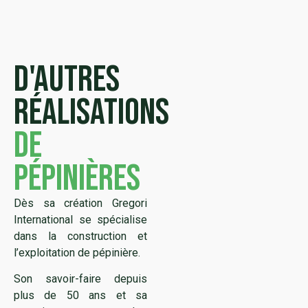
D'autres
réalisations
de
pépinières
Dès sa création Gregori
International se spécialise
dans la construction et
l’exploitation de pépinière.
Son savoir-faire depuis
plus de 50 ans et sa