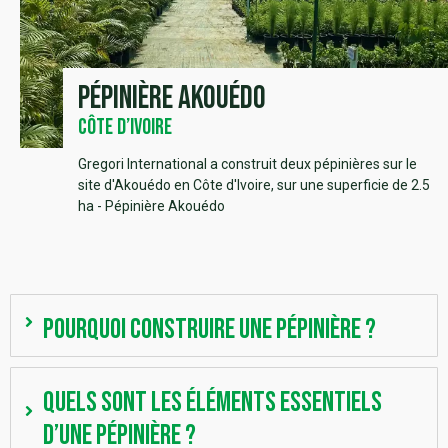
Pépinière Akouédo
Côte d’Ivoire
Gregori International a construit deux pépinières sur le
site d'Akouédo en Côte d'Ivoire, sur une superficie de 2.5
ha - Pépinière Akouédo
Pourquoi construire une pépinière ?
Quels sont les éléments essentiels
d’une pépinière ?