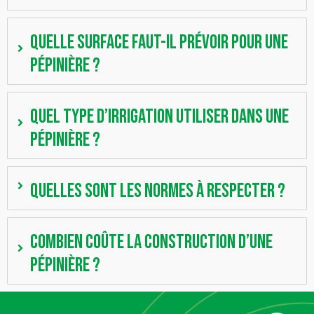
Quelle surface faut-il prévoir pour une
pépinière ?
Quel type d’irrigation utiliser dans une
pépinière ?
Quelles sont les normes à respecter ?
Combien coûte la construction d’une
pépinière ?