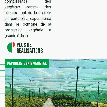
connaissance des
végétaux comme des
climats, font de la société
un partenaire expérimenté
dans le domaine de la
production végétale à
grande échelle.
Plus de
réalisations
Pépinière génie végétal