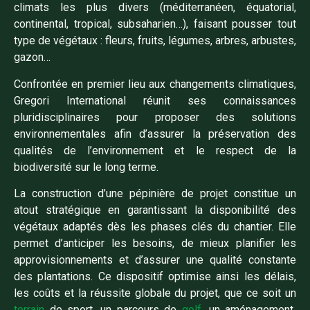
climats les plus divers (méditerranéen, équatorial,
continental, tropical, subsaharien…), faisant pousser tout
type de végétaux : fleurs, fruits, légumes, arbres, arbustes,
gazon…
Confrontée en premier lieu aux changements climatiques,
Gregori International réunit ses connaissances
pluridisciplinaires pour proposer des solutions
environnementales afin d’assurer la préservation des
qualités de l’environnement et le respect de la
biodiversité sur le long terme.
La construction d’une pépinière de projet constitue un
atout stratégique en garantissant la disponibilité des
végétaux adaptés dès les phases clés du chantier. Elle
permet d’anticiper les besoins, de mieux planifier les
approvisionnements et d’assurer une qualité constante
des plantations. Ce dispositif optimise ainsi les délais,
les coûts et la réussite globale du projet, que ce soit un
terrain
de sport, un parcours de
golf
, un aménagement