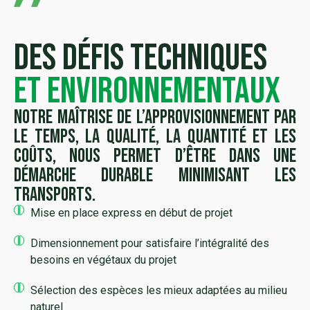
des défis techniques
et environnementaux
Notre maîtrise de l’approvisionnement par
le temps, la qualité, la quantité et les
coûts, nous permet d’être dans une
démarche durable minimisant les
transports.
Mise en place express en début de projet
Dimensionnement pour satisfaire l’intégralité des
besoins en végétaux du projet
Sélection des espèces les mieux adaptées au milieu
naturel