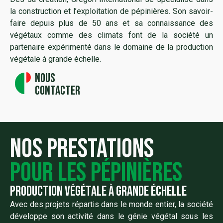
la construction et l’exploitation de pépinières. Son savoir-
faire depuis plus de 50 ans et sa connaissance des
végétaux comme des climats font de la société un
partenaire expérimenté dans le domaine de la production
végétale à grande échelle.
Nous
contacter
Nos prestations
pour les pépinières
Production végétale à grande échelle
Avec des projets répartis dans le monde entier, la société
développe son activité dans le génie végétal sous les