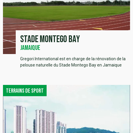
Stade Montego Bay
Jamaique
Gregori International est en charge de la rénovation de la
pelouse naturelle du Stade Montego Bay en Jamaique
Terrains de sport