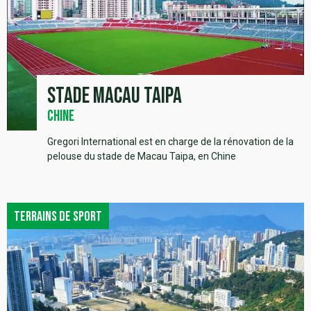
Stade Macau Taipa
Chine
Gregori International est en charge de la rénovation de la
pelouse du stade de Macau Taipa, en Chine
Terrains de sport