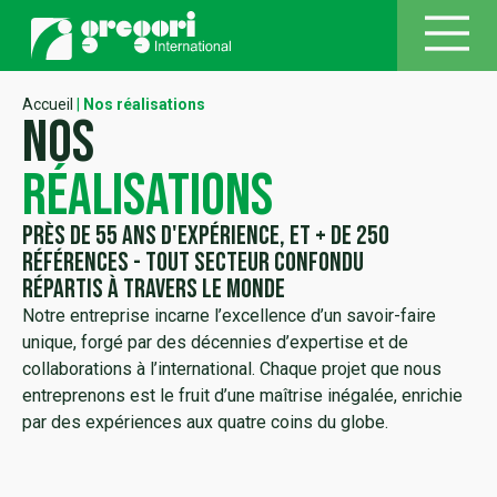
Accueil
|
Nos réalisations
Nos
réalisations
Près de 55 ans d'expérience, et + de 250
références - tout secteur confondu
répartis à travers le monde
Notre entreprise incarne l’excellence d’un savoir-faire
unique, forgé par des décennies d’expertise et de
collaborations à l’international. Chaque projet que nous
entreprenons est le fruit d’une maîtrise inégalée, enrichie
par des expériences aux quatre coins du globe.