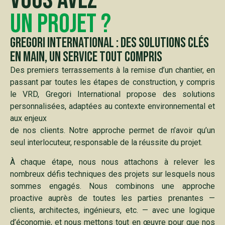
un projet ?
Gregori International : Des solutions clés
en main, un service tout compris
Des premiers terrassements à la remise d’un chantier, en
passant par toutes les étapes de construction, y compris
le VRD, Gregori International propose des solutions
personnalisées, adaptées au contexte environnemental et
aux enjeux
de nos clients. Notre approche permet de n’avoir qu’un
seul interlocuteur, responsable de la réussite du projet.
À chaque étape, nous nous attachons à relever les
nombreux défis techniques des projets sur lesquels nous
sommes engagés. Nous combinons une approche
proactive auprès de toutes les parties prenantes —
clients, architectes, ingénieurs, etc. — avec une logique
d’économie, et nous mettons tout en œuvre pour que nos