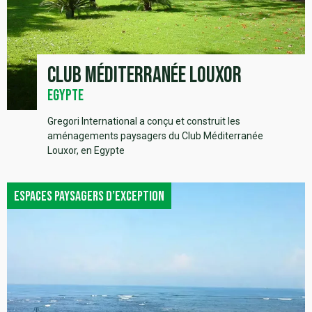
Club Méditerranée Louxor
Egypte
Gregori International a conçu et construit les
aménagements paysagers du Club Méditerranée
Louxor, en Egypte
Espaces paysagers d’exception