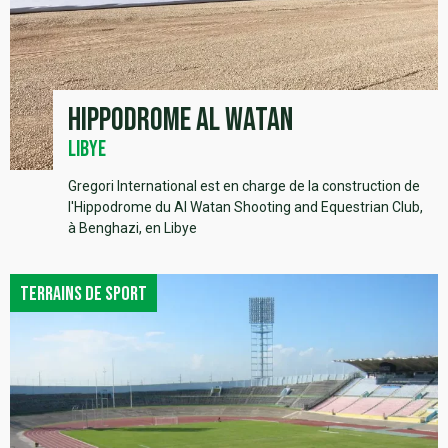
Hippodrome Al Watan
Libye
Gregori International est en charge de la construction de
l'Hippodrome du Al Watan Shooting and Equestrian Club,
à Benghazi, en Libye
Terrains de sport