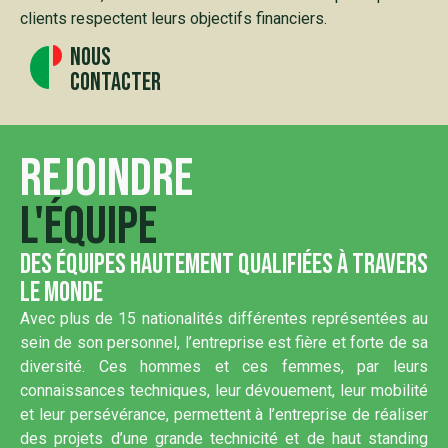
clients respectent leurs objectifs financiers.
Nous
contacter
Rejoindre
l'équipe
Des équipes hautement qualifiées à travers
le monde
Avec plus de 15 nationalités différentes représentées au
sein de son personnel, l’entreprise est fière et forte de sa
diversité. Ces hommes et ces femmes, par leurs
connaissances techniques, leur dévouement, leur mobilité
et leur persévérance, permettent à l’entreprise de réaliser
des projets d’une grande technicité et de haut standing