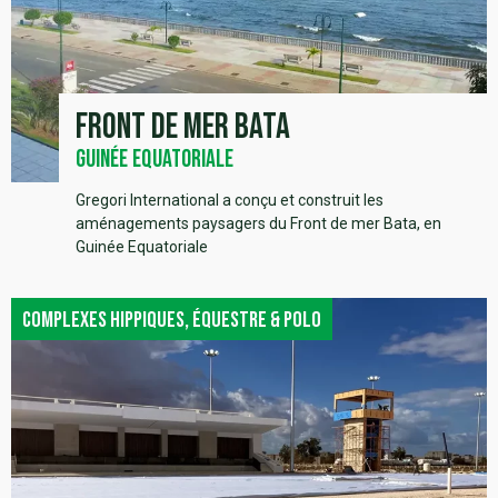
Front de mer Bata
Guinée Equatoriale
Gregori International a conçu et construit les
aménagements paysagers du Front de mer Bata, en
Guinée Equatoriale
Complexes hippiques, équestre & polo