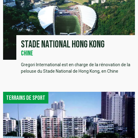
Stade National Hong Kong
Chine
Gregori International est en charge de la rénovation de la
pelouse du Stade National de Hong Kong, en Chine
Terrains de sport