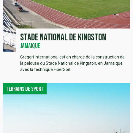
Stade National de Kingston
Jamaique
Gregori International est en charge de la construction de
la pelouse du Stade National de Kingston, en Jamaique,
avec la technique FiberSoil
Terrains de sport