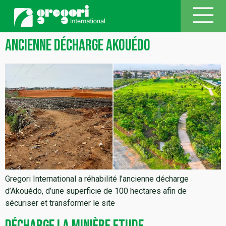
Ancienne Décharge Akouédo
Gregori International a réhabilité l’ancienne décharge
d’Akouédo, d’une superficie de 100 hectares afin de
sécuriser et transformer le site