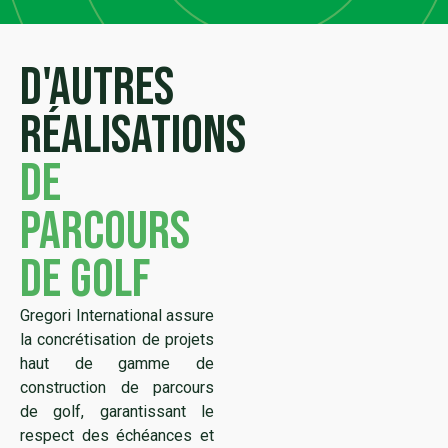
D'autres
réalisations
de
parcours
de golf
Gregori International assure
la concrétisation de projets
haut de gamme de
construction de parcours
de golf, garantissant le
respect des échéances et