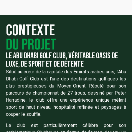
Contexte
du projet
le abu dhabi golf club, véritable oasis de
luxe, de sport et de détente
Situé au cœur de la capitale des Émirats arabes unis, l’Abu
Dhabi Golf Club est l’une des destinations golfiques les
plus prestigieuses du Moyen-Orient. Réputé pour son
parcours de championnat de 27 trous, dessiné par Peter
Harradine, le club offre une expérience unique mêlant
sport de haut niveau, hospitalité raffinée et paysages à
couper le souffle.
Le club est particulièrement célèbre pour son