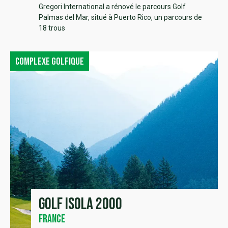
Gregori International a rénové le parcours Golf
Palmas del Mar, situé à Puerto Rico, un parcours de
18 trous
Complexe golfique
Golf Isola 2000
France