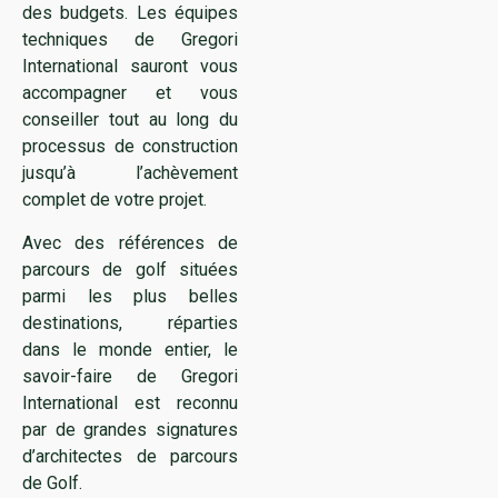
des budgets. Les équipes
techniques de Gregori
International sauront vous
accompagner et vous
conseiller tout au long du
processus de construction
jusqu’à l’achèvement
complet de votre projet.
Avec des références de
parcours de golf situées
parmi les plus belles
destinations, réparties
dans le monde entier, le
savoir-faire de Gregori
International est reconnu
par de grandes signatures
d’architectes de parcours
de Golf.