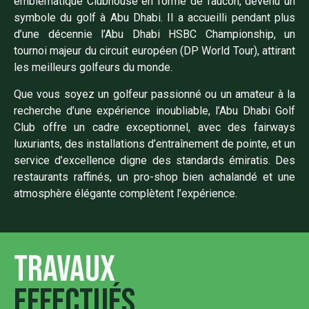
emblématique Clubhouse en forme de faucon, devenu un
symbole du golf à Abu Dhabi. Il a accueilli pendant plus
d’une décennie l’Abu Dhabi HSBC Championship, un
tournoi majeur du circuit européen (DP World Tour), attirant
les meilleurs golfeurs du monde.
Que vous soyez un golfeur passionné ou un amateur à la
recherche d’une expérience inoubliable, l’Abu Dhabi Golf
Club offre un cadre exceptionnel, avec des fairways
luxuriants, des installations d’entraînement de pointe, et un
service d’excellence digne des standards émiratis. Des
restaurants raffinés, un pro-shop bien achalandé et une
atmosphère élégante complètent l’expérience.
Travaux
effectués