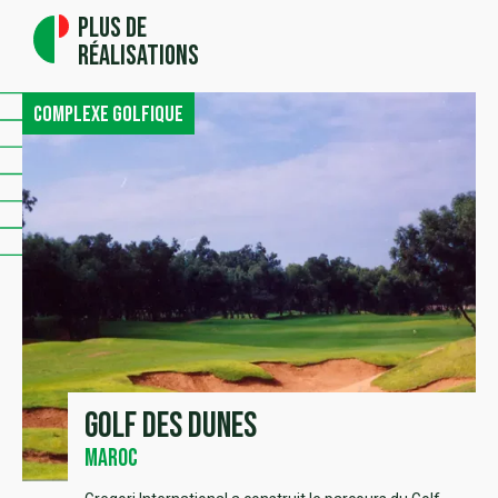
Plus de
réalisations
Complexe golfique
Golf des Dunes
Maroc