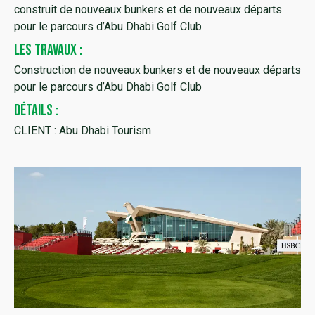
construit de nouveaux bunkers et de nouveaux départs
pour le parcours d’Abu Dhabi Golf Club
LES TRAVAUX :
Construction de nouveaux bunkers et de nouveaux départs
pour le parcours d’Abu Dhabi Golf Club
DÉTAILS :
CLIENT : Abu Dhabi Tourism