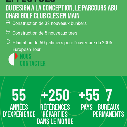
du design à la conception, le parcours Abu
Dhabi Golf Club clés en main
Construction de 32 nouveaux bunkers
Construction de 5 nouveaux tees
Plantation de 60 palmiers pour l'ouverture du 2005
European Tour
Nous
contacter
55
+
250
+
55
7
années
références
pays
bureaux
d'expérience
réparties
permanents
dans le monde