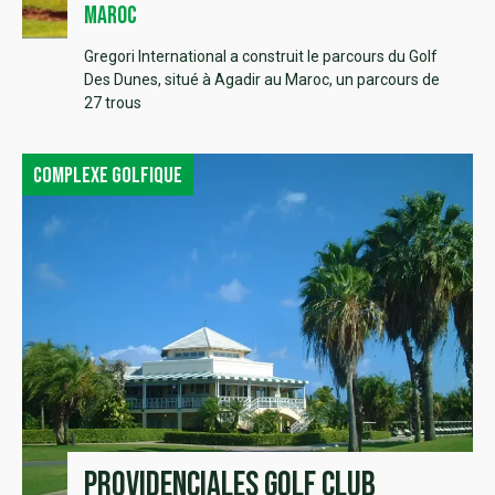
Maroc
Gregori International a construit le parcours du Golf
Des Dunes, situé à Agadir au Maroc, un parcours de
27 trous
Complexe golfique
Providenciales Golf Club