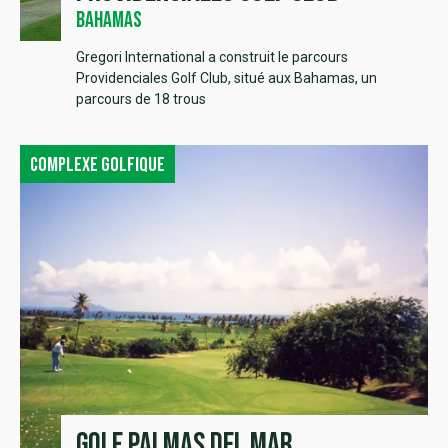
Bahamas
Gregori International a construit le parcours
Providenciales Golf Club, situé aux Bahamas, un
parcours de 18 trous
Complexe golfique
Golf Palmas del Mar