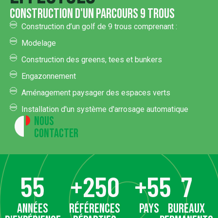
construction d'un parcours 9 trous
Construction d’un golf de 9 trous comprenant :
Modelage
Construction des greens, tees et bunkers
Engazonnement
Aménagement paysager des espaces verts
Installation d'un système d'arrosage automatique
Nous
contacter
55
+
250
+
55
7
années
références
pays
bureaux