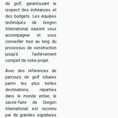
de golf, garantissant le
respect des échéances et
des budgets. Les équipes
techniques de Gregori
International sauront vous
accompagner et vous
conseiller tout au long du
processus de construction
jusqu’à l’achèvement
complet de votre projet.
Avec des références de
parcours de golf situées
parmi les plus belles
destinations, réparties
dans le monde entier, le
savoir-faire de Gregori
International est reconnu
par de grandes signatures