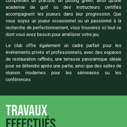
comprenant un practice, un putting green, ainsi qu’une
academie de golf où des instructeurs certifiés
accompagnent les joueurs dans leur progression. Que
vous soyez un joueur occasionnel ou un passionné à la
recherche de perfectionnement, vous trouverez ici tout ce
dont vous avez besoin pour améliorer votre jeu.
Le club offre également un cadre parfait pour les
événements privés et professionnels, avec des espaces
de restauration raffinés, une terrasse panoramique idéale
pour se détendre après une partie, ainsi que des salles de
réunion modernes pour les séminaires ou les
conférences.
Travaux
effectués