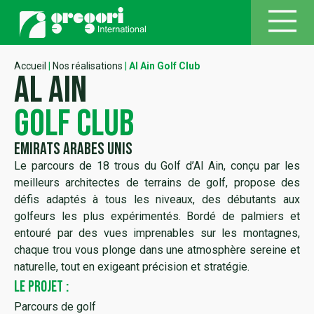
Accueil
|
Nos réalisations
|
Al Ain Golf Club
Al ain
golf club
Emirats Arabes Unis
Le parcours de 18 trous du Golf d’Al Ain, conçu par les
meilleurs architectes de terrains de golf, propose des
défis adaptés à tous les niveaux, des débutants aux
golfeurs les plus expérimentés. Bordé de palmiers et
entouré par des vues imprenables sur les montagnes,
chaque trou vous plonge dans une atmosphère sereine et
naturelle, tout en exigeant précision et stratégie.
LE PROJET :
Parcours de golf