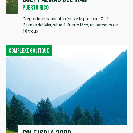
Puerto Rico
Gregori International a rénové le parcours Golf
Palmas del Mar, situé à Puerto Rico, un parcours de
18 trous
Complexe golfique