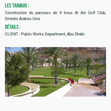
LES TRAVAUX :
Construction du parcours de 9 trous Al Ain Golf Club,
Emirats Arabes Unis
DÉTAILS :
CLIENT : Public Works Department, Abu Dhabi