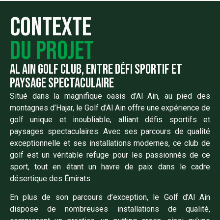
Contexte
du projet
Al ain golf club, entre défi sportif et
paysage spectaculaire
Situé dans la magnifique oasis d’Al Ain, au pied des
montagnes d’Hajar, le Golf d’Al Ain offre une expérience de
golf unique et inoubliable, alliant défis sportifs et
paysages spectaculaires. Avec ses parcours de qualité
exceptionnelle et ses installations modernes, ce club de
golf est un véritable refuge pour les passionnés de ce
sport, tout en étant un havre de paix dans le cadre
désertique des Émirats.
En plus de son parcours d’exception, le Golf d’Al Ain
dispose de nombreuses installations de qualité,