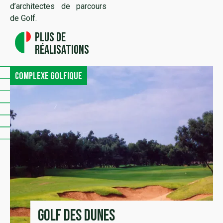
d’architectes de parcours
de Golf.
Plus de
réalisations
Complexe golfique
Golf des Dunes