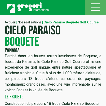
Accueil
|
Nos réalisations
|
Cielo Paraiso Boquete Golf Course
cielo paraiso
boquete
Panama
Perché dans les hautes terres luxuriantes de Boquete, à
l’ouest du Panama, le Cielo Paraiso Golf Course offre une
expérience de golf unique, entre nature spectaculaire et
fraîcheur tropicale. Situé à plus de 1 000 mètres d’altitude,
ce parcours 18 trous s’étend au cœur de paysages
montagneux grandioses, avec une vue imprenable sur le
volcan Barú et la vallée de Boquete.
LE PROJET :
Construction du parcours 18 trous Cielo Paraiso Boquete