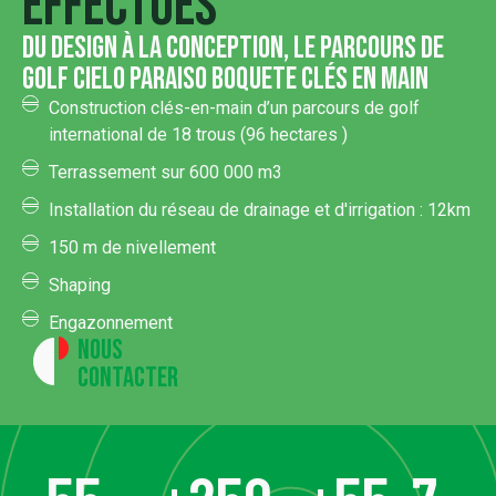
effectués
du design à la conception, le parcours de
golf Cielo Paraiso Boquete clés en main
Construction clés-en-main d’un parcours de golf
international de 18 trous (96 hectares )
Terrassement sur 600 000 m3
Installation du réseau de drainage et d'irrigation : 12km
150 m de nivellement
Shaping
Engazonnement
Nous
contacter