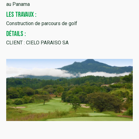
au Panama
LES TRAVAUX :
Construction de parcours de golf
DÉTAILS :
CLIENT : CIELO PARAISO SA