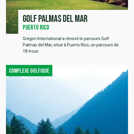
Golf Palmas del Mar
Puerto Rico
Gregori International a rénové le parcours Golf
Palmas del Mar, situé à Puerto Rico, un parcours de
18 trous
Complexe golfique