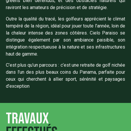
greens bien défendus, et des obstacles naturels qui
raviront les amateurs de précision et de stratégie.
Outre la qualité du tracé, les golfeurs apprécient le climat
tempéré de la région, idéal pour jouer toute l’année, loin de
la chaleur intense des zones côtières. Cielo Paraiso se
distingue également par son ambiance paisible, son
intégration respectueuse à la nature et ses infrastructures
haut de gamme.
C’est plus qu’un parcours : c’est une retraite de golf nichée
dans l’un des plus beaux coins du Panama, parfaite pour
ceux qui cherchent à allier sport, sérénité et paysages
d’exception
Travaux