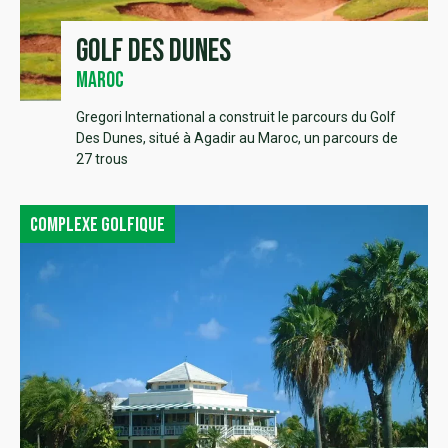
Golf des Dunes
Maroc
Gregori International a construit le parcours du Golf
Des Dunes, situé à Agadir au Maroc, un parcours de
27 trous
Complexe golfique