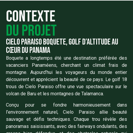
Contexte
du projet
Cielo paraiso boquete, Golf d’altitude au
cœur du Panama
Boquete a longtemps été une destination préférée des
vacanciers Panaméens, cherchant un climat frais de
montagne. Aujourd’hui les voyageurs du monde entier
découvrent et apprécient la beauté de ce pays. Le golf 18
trous de Cielo Paraiso offre une vue spectaculaire sur le
volcan de Baru et les montagnes de Talamanca.
Conçu pour se fondre harmonieusement dans
l’environnement naturel, Cielo Paraiso allie beauté
sauvage et défis techniques. Chaque trou révèle des
panoramas saisissants, avec des fairways ondulants, des