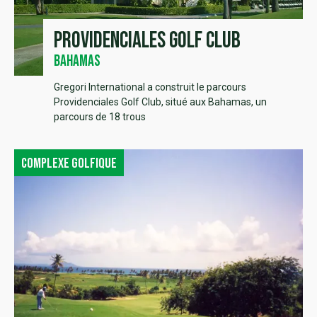
Providenciales Golf Club
Bahamas
Gregori International a construit le parcours
Providenciales Golf Club, situé aux Bahamas, un
parcours de 18 trous
Complexe golfique