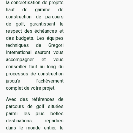
la concrétisation de projets
haut de gamme de
construction de parcours
de golf, garantissant le
respect des échéances et
des budgets. Les équipes
techniques de Gregori
International sauront vous
accompagner et vous
conseiller tout au long du
processus de construction
jusqu’à l’achèvement
complet de votre projet.
Avec des références de
parcours de golf situées
parmi les plus belles
destinations, réparties
dans le monde entier, le