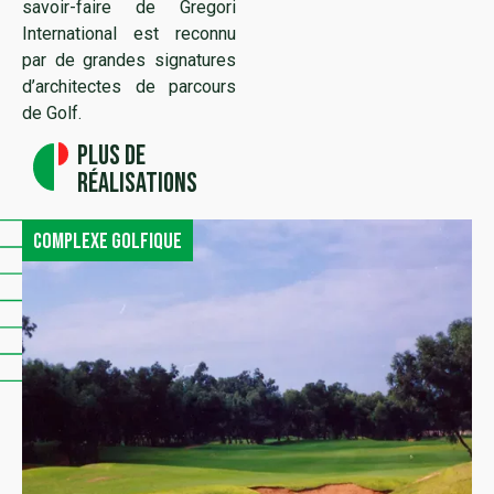
savoir-faire de Gregori
International est reconnu
par de grandes signatures
d’architectes de parcours
de Golf.
Plus de
réalisations
Complexe golfique