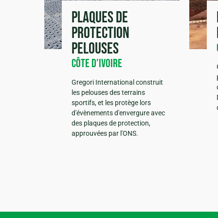
Plaques de
protection
pelouses
Côte d’Ivoire
Gregori International construit
les pelouses des terrains
sportifs, et les protège lors
d'évènements d'envergure avec
des plaques de protection,
approuvées par l'ONS.