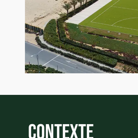
Contexte