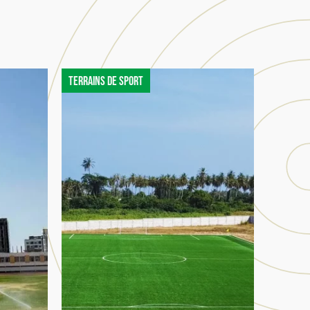
Terrains de sport