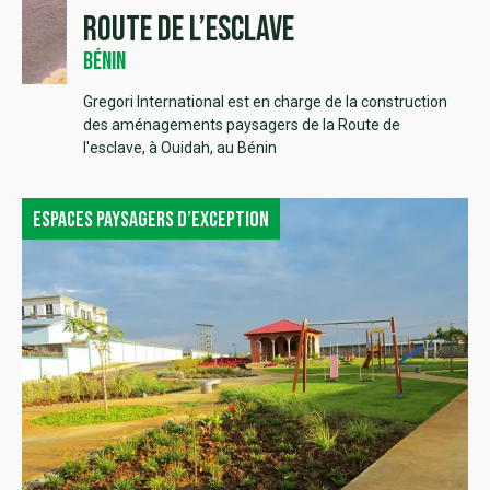
Route de l’esclave
Bénin
Gregori International est en charge de la construction
des aménagements paysagers de la Route de
l'esclave, à Ouidah, au Bénin
Espaces paysagers d’exception