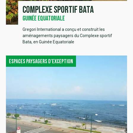
Complexe sportif Bata
Guinée Equatoriale
Gregori International a conçu et construit les
aménagements paysagers du Complexe sportif
Bata, en Guinée Equatoriale
Espaces paysagers d’exception