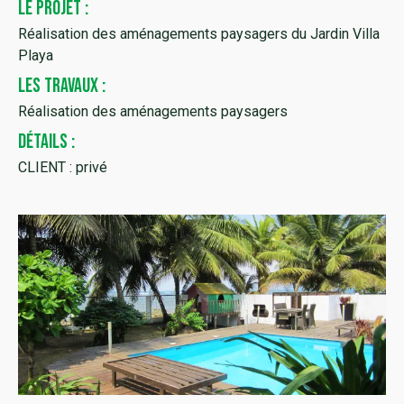
LE PROJET :
Réalisation des aménagements paysagers du Jardin Villa
Playa
LES TRAVAUX :
Réalisation des aménagements paysagers
DÉTAILS :
CLIENT : privé