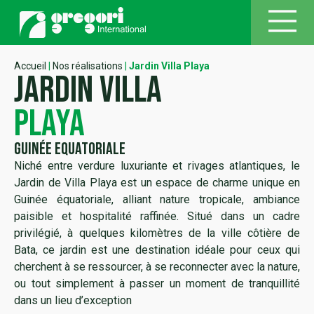
Accueil
|
Nos réalisations
|
Jardin Villa Playa
jardin villa
playa
Guinée Equatoriale
Niché entre verdure luxuriante et rivages atlantiques, le
Jardin de Villa Playa est un espace de charme unique en
Guinée équatoriale, alliant nature tropicale, ambiance
paisible et hospitalité raffinée. Situé dans un cadre
privilégié, à quelques kilomètres de la ville côtière de
Bata, ce jardin est une destination idéale pour ceux qui
cherchent à se ressourcer, à se reconnecter avec la nature,
ou tout simplement à passer un moment de tranquillité
dans un lieu d’exception