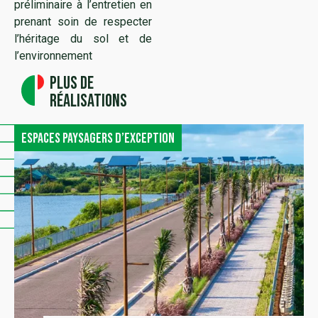
préliminaire à l’entretien en
prenant soin de respecter
l’héritage du sol et de
l’environnement
Plus de
réalisations
Espaces paysagers d’exception