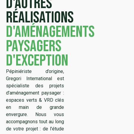
D'autres
réalisations
d'aménagements
paysagers
d'exception
Pépiniériste d’origine,
Gregori International est
spécialiste des projets
d’aménagement paysager :
espaces verts & VRD clés
en main de grande
envergure. Nous vous
accompagnons tout au long
de votre projet : de l’étude