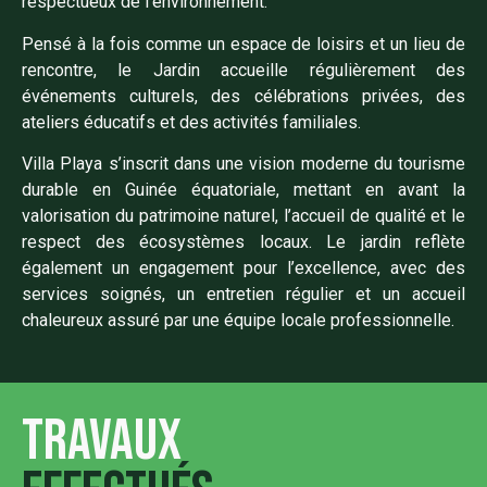
respectueux de l’environnement.
Pensé à la fois comme un espace de loisirs et un lieu de
rencontre, le Jardin accueille régulièrement des
événements culturels, des célébrations privées, des
ateliers éducatifs et des activités familiales.
Villa Playa s’inscrit dans une vision moderne du tourisme
durable en Guinée équatoriale, mettant en avant la
valorisation du patrimoine naturel, l’accueil de qualité et le
respect des écosystèmes locaux. Le jardin reflète
également un engagement pour l’excellence, avec des
services soignés, un entretien régulier et un accueil
chaleureux assuré par une équipe locale professionnelle.
Travaux