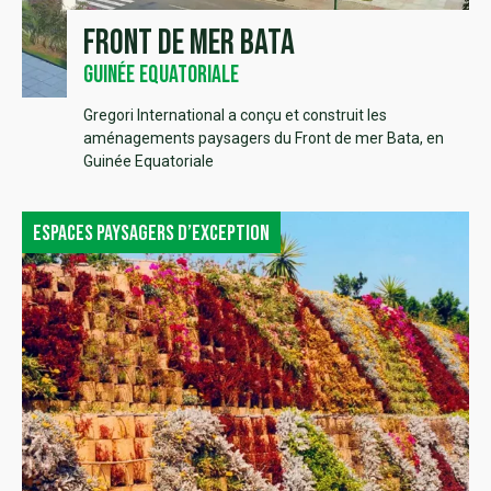
Front de mer Bata
Guinée Equatoriale
Gregori International a conçu et construit les
aménagements paysagers du Front de mer Bata, en
Guinée Equatoriale
Espaces paysagers d’exception