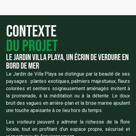
Contexte
du projet
le jardin Villa Playa, Un Écrin de Verdure en
Bord de Mer
Le Jardin de Villa Playa se distingue par la beauté de ses
paysages : plantes exotiques, palmiers majestueux, fleurs
colorées et sentiers soigneusement aménagés invitent à
la promenade, à la méditation ou à la détente. Le doux
bruit des vagues en arrière-plan et la brise marine ajoutent
une touche apaisante à ce lieu hors du temps.
Les visiteurs peuvent y admirer la richesse de la flore
locale, tout en profitant d’un espace propre, sécurisé et