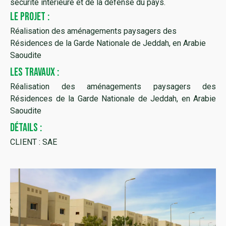
sécurité intérieure et de la défense du pays.
LE PROJET :
Réalisation des aménagements paysagers des
Résidences de la Garde Nationale de Jeddah, en Arabie
Saoudite
LES TRAVAUX :
Réalisation des aménagements paysagers des
Résidences de la Garde Nationale de Jeddah, en Arabie
Saoudite
DÉTAILS :
CLIENT : SAE