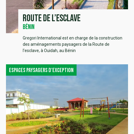
Route de l’esclave
Bénin
Gregori International est en charge de la construction
des aménagements paysagers de la Route de
l'esclave, à Ouidah, au Bénin
Espaces paysagers d’exception