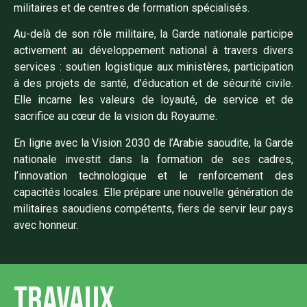
militaires et de centres de formation spécialisés.
Au-delà de son rôle militaire, la Garde nationale participe
activement au développement national à travers divers
services : soutien logistique aux ministères, participation
à des projets de santé, d’éducation et de sécurité civile.
Elle incarne les valeurs de loyauté, de service et de
sacrifice au cœur de la vision du Royaume.
En ligne avec la Vision 2030 de l’Arabie saoudite, la Garde
nationale investit dans la formation de ses cadres,
l’innovation technologique et le renforcement des
capacités locales. Elle prépare une nouvelle génération de
militaires saoudiens compétents, fiers de servir leur pays
avec honneur.
Travaux