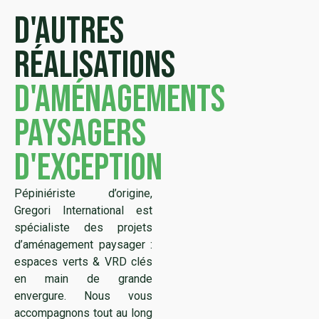
D'autres
réalisations
d'aménagements
paysagers
d'exception
Pépiniériste d’origine,
Gregori International est
spécialiste des projets
d’aménagement paysager :
espaces verts & VRD clés
en main de grande
envergure. Nous vous
accompagnons tout au long