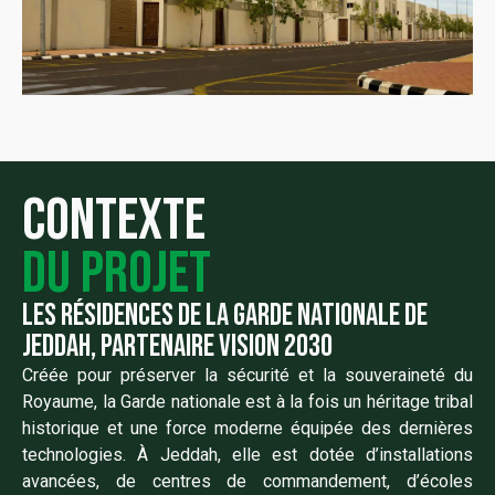
Contexte
du projet
les résidences de la garde nationale de
jeddah, partenaire vision 2030
Créée pour préserver la sécurité et la souveraineté du
Royaume, la Garde nationale est à la fois un héritage tribal
historique et une force moderne équipée des dernières
technologies. À Jeddah, elle est dotée d’installations
avancées, de centres de commandement, d’écoles