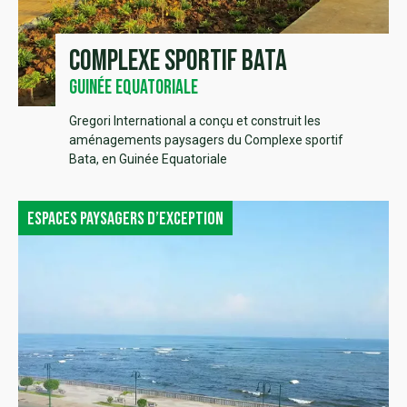
Complexe sportif Bata
Guinée Equatoriale
Gregori International a conçu et construit les
aménagements paysagers du Complexe sportif
Bata, en Guinée Equatoriale
Espaces paysagers d’exception