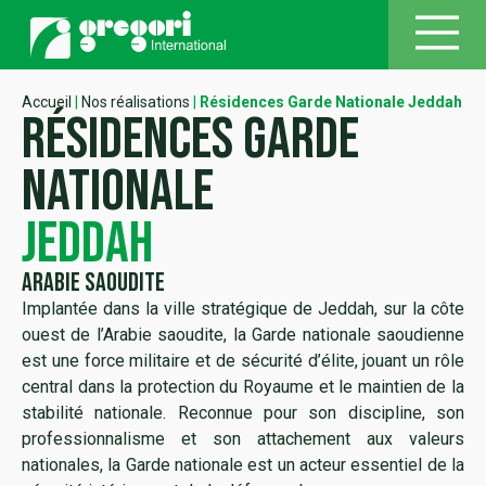
Accueil
|
Nos réalisations
|
Résidences Garde Nationale Jeddah
Résidences Garde
Nationale
jeddah
Arabie Saoudite
Implantée dans la ville stratégique de Jeddah, sur la côte
ouest de l’Arabie saoudite, la Garde nationale saoudienne
est une force militaire et de sécurité d’élite, jouant un rôle
central dans la protection du Royaume et le maintien de la
stabilité nationale. Reconnue pour son discipline, son
professionnalisme et son attachement aux valeurs
nationales, la Garde nationale est un acteur essentiel de la