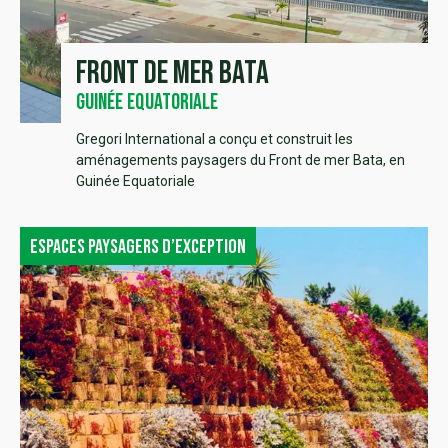
Front de mer Bata
Guinée Equatoriale
Gregori International a conçu et construit les
aménagements paysagers du Front de mer Bata, en
Guinée Equatoriale
Espaces paysagers d’exception