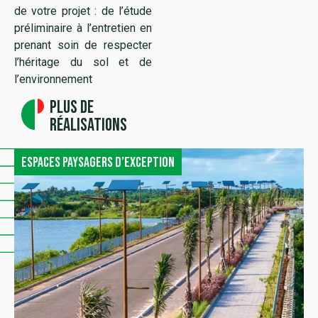
de votre projet : de l’étude
préliminaire à l’entretien en
prenant soin de respecter
l’héritage du sol et de
l’environnement
Plus de
réalisations
Espaces paysagers d’exception