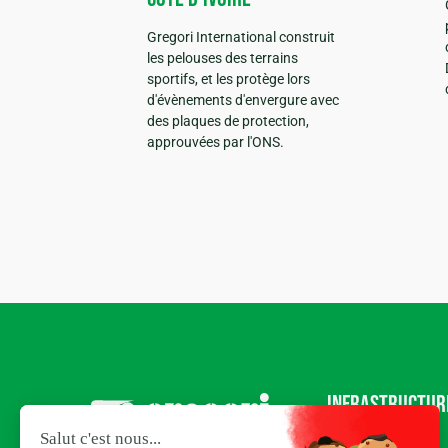
Gregori International construit
les pelouses des terrains
sportifs, et les protège lors
d'évènements d'envergure avec
des plaques de protection,
approuvées par l'ONS.
Infrastructur
sportives