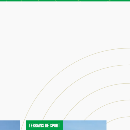
Terrains de sport