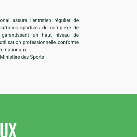
ional assure l’entretien régulier de
surfaces sportives du complexe de
 garantissant un haut niveau de
utilisation professionnelle, conforme
ternationaux.
 Ministère des Sports
aux