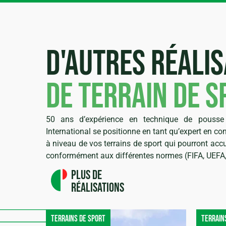
D'autres réalis
de terrain de s
50 ans d’expérience en technique de pousse 
International se positionne en tant qu’expert en co
à niveau de vos terrains de sport qui pourront accu
conformément aux différentes normes (FIFA, UEFA
Plus de
réalisations
Terrains de sport
Terrain