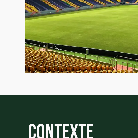
Contexte