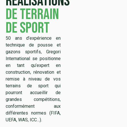
réalisations
de terrain
de sport
50 ans d’expérience en
technique de pousse et
gazons sportifs, Gregori
International se positionne
en tant qu’expert en
construction, rénovation et
remise à niveau de vos
terrains de sport qui
pourront accueillir de
grandes compétitions,
conformément aux
différentes normes (FIFA,
UEFA, WAS, ICC…).