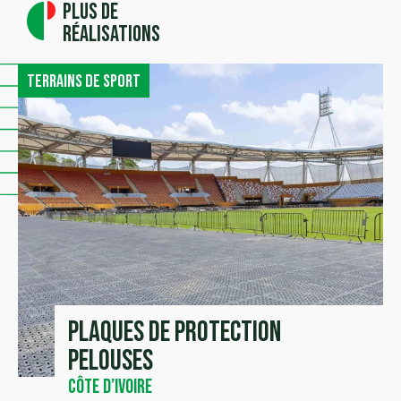
Plus de
réalisations
Terrains de sport
Plaques de protection
pelouses
Côte d’Ivoire