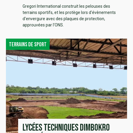
Gregori International construit les pelouses des
terrains sportifs, et les protège lors d'évènements
d'envergure avec des plaques de protection,
approuvées par l'ONS.
Terrains de sport
Lycées Techniques Dimbokro