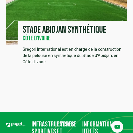
Stade Abidjan synthétique
Côte d’Ivoire
Gregori International est en charge de la construction
de la pelouse en synthétique du Stade d'Abidjan, en
Côte d'Ivoire
Infrastructures
Paysage
Informations
sportives
et
utiles