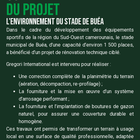
du projet
l'environnement du stade de buéa
Dans le cadre du développement des équipements
sportifs de la région du Sud-Ouest camerounais, le stade
municipal de Buéa, d’une capacité d’environ 1 500 places,
a bénéficié d’un projet de rénovation technique ciblé.
Gregori International est intervenu pour réaliser :
Une correction complète de la planimétrie du terrain
(aération, décompaction, re-profilage) ;
La fourniture et la mise en œuvre d’un système
d’arrosage performant ;
La fourniture et l’implantation de boutures de gazon
naturel, pour assurer une couverture durable et
homogène.
Ces travaux ont permis de transformer un terrain à usage
local en une surface de qualité professionnelle, adaptée