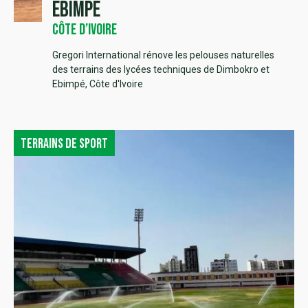
Ebimpé
Côte d’Ivoire
Gregori International rénove les pelouses naturelles
des terrains des lycées techniques de Dimbokro et
Ebimpé, Côte d'Ivoire
Terrains de sport