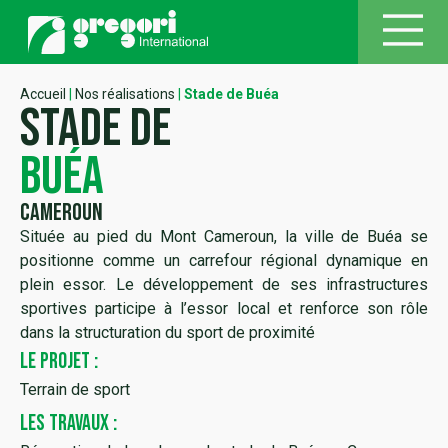
Accueil
|
Nos réalisations
|
Stade de Buéa
Stade de
buéa
Cameroun
Située au pied du Mont Cameroun, la ville de Buéa se
positionne comme un carrefour régional dynamique en
plein essor. Le développement de ses infrastructures
sportives participe à l’essor local et renforce son rôle
dans la structuration du sport de proximité
LE PROJET :
Terrain de sport
LES TRAVAUX :