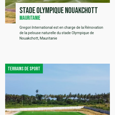
Stade Olympique Nouakchott
Mauritanie
Gregori International est en charge de la Rénovation
de la pelouse naturelle du stade Olympique de
Nouakchott, Mauritanie
Terrains de sport