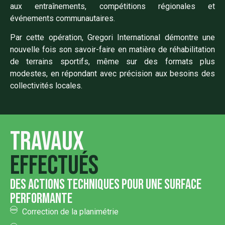
aux entraînements, compétitions régionales et
événements communautaires.
Par cette opération, Gregori International démontre une
nouvelle fois son savoir-faire en matière de réhabilitation
de terrains sportifs, même sur des formats plus
modestes, en répondant avec précision aux besoins des
collectivités locales.
Travaux
effectués
des actions techniques pour une surface
performante
Correction de la planimétrie