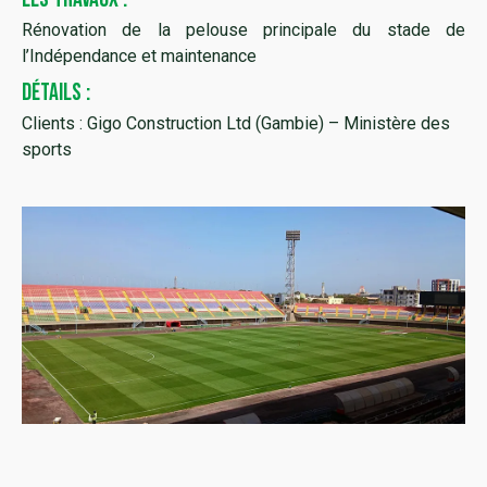
Rénovation de la pelouse principale du stade de
l’Indépendance et maintenance
DÉTAILS :
Clients : Gigo Construction Ltd (Gambie) – Ministère des
sports