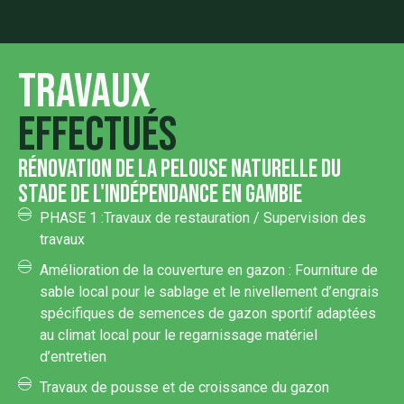
Travaux
effectués
rénovation de la pelouse naturelle du
stade de l'indépendance en gambie
PHASE 1 :Travaux de restauration / Supervision des
travaux
Amélioration de la couverture en gazon : Fourniture de
sable local pour le sablage et le nivellement d’engrais
spécifiques de semences de gazon sportif adaptées
au climat local pour le regarnissage matériel
d’entretien
Travaux de pousse et de croissance du gazon