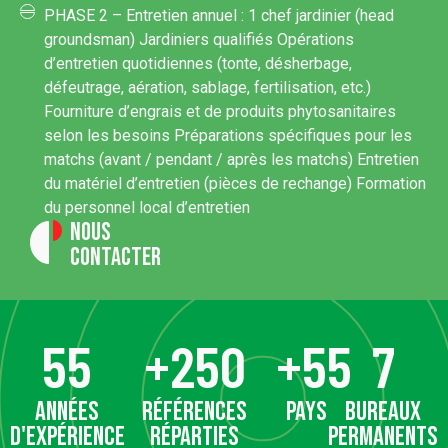
PHASE 2 – Entretien annuel : 1 chef jardinier (head
groundsman) Jardiniers qualifiés Opérations
d’entretien quotidiennes (tonte, désherbage,
défeutrage, aération, sablage, fertilisation, etc.)
Fourniture d’engrais et de produits phytosanitaires
selon les besoins Préparations spécifiques pour les
matchs (avant / pendant / après les matchs) Entretien
du matériel d’entretien (pièces de rechange) Formation
du personnel local d’entretien
Nous
contacter
55
+
250
+
55
7
années
références
pays
bureaux
d'expérience
réparties
permanents