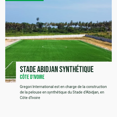
Stade Abidjan synthétique
Côte d’Ivoire
Gregori International est en charge de la construction
de la pelouse en synthétique du Stade d'Abidjan, en
Côte d'Ivoire