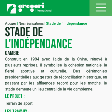
Accueil
|
Nos réalisations
|
Stade de l’indépendance
Stade de
l'indépendance
Gambie
Construit en 1984 avec l’aide de la Chine, rénové à
plusieurs reprises, il symbolise la cohésion nationale, la
fierté sportive et culturelle. Des cérémonies
présidentielles aux gestes de réconciliation historique, en
passant par les affluences record pour les matchs, le
stade demeure un lieu central de la vie gambienne.
LE PROJET :
Terrain de sport
LES TRAVAUX :