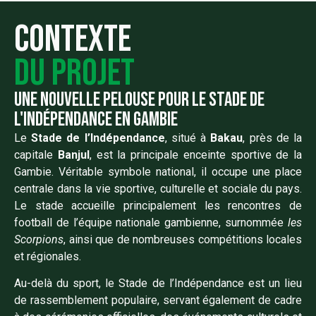
Contexte
du projet
une nouvelle pelouse pour le stade de
l'indépendance en gambie
Le
Stade de l’Indépendance
, situé à
Bakau
, près de la
capitale
Banjul
, est la principale enceinte sportive de la
Gambie. Véritable symbole national, il occupe une place
centrale dans la vie sportive, culturelle et sociale du pays.
Le stade accueille principalement les rencontres de
football de l’équipe nationale gambienne, surnommée
les
Scorpions
, ainsi que de nombreuses compétitions locales
et régionales.
Au-delà du sport, le Stade de l’Indépendance est un lieu
de rassemblement populaire, servant également de cadre