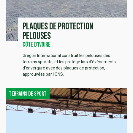
Plaques de protection
pelouses
Côte d’Ivoire
Gregori International construit les pelouses des
terrains sportifs, et les protège lors d'évènements
d'envergure avec des plaques de protection,
approuvées par l'ONS.
Terrains de sport