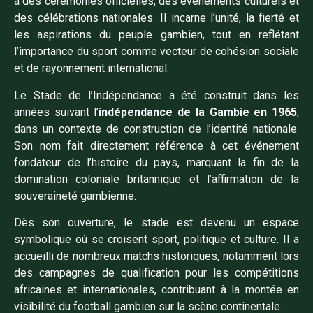
à des cérémonies officielles, des événements culturels et
des célébrations nationales. Il incarne l’unité, la fierté et
les aspirations du peuple gambien, tout en reflétant
l’importance du sport comme vecteur de cohésion sociale
et de rayonnement international.
Le Stade de l’Indépendance a été construit dans les
années suivant l’
indépendance de la Gambie en 1965
,
dans un contexte de construction de l’identité nationale.
Son nom fait directement référence à cet événement
fondateur de l’histoire du pays, marquant la fin de la
domination coloniale britannique et l’affirmation de la
souveraineté gambienne.
Dès son ouverture, le stade est devenu un espace
symbolique où se croisent sport, politique et culture. Il a
accueilli de nombreux matchs historiques, notamment lors
des campagnes de qualification pour les compétitions
africaines et internationales, contribuant à la montée en
visibilité du football gambien sur la scène continentale.