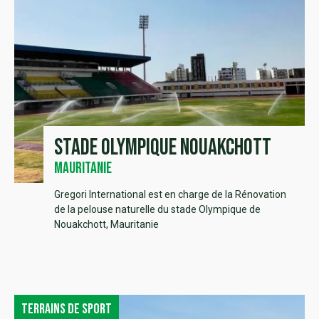
Stade Olympique Nouakchott
Mauritanie
Gregori International est en charge de la Rénovation
de la pelouse naturelle du stade Olympique de
Nouakchott, Mauritanie
Terrains de sport