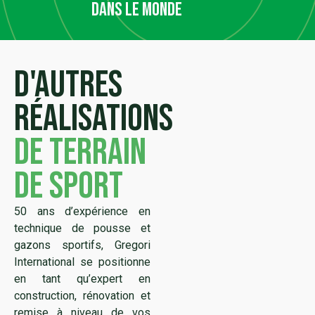
dans le monde
D'autres
réalisations
de terrain
de sport
50 ans d’expérience en
technique de pousse et
gazons sportifs, Gregori
International se positionne
en tant qu’expert en
construction, rénovation et
remise à niveau de vos