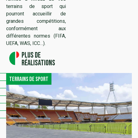
terrains de sport qui
pourront accueillir de
grandes compétitions,
conformément aux
différentes normes (FIFA,
UEFA, WAS, ICC…).
Plus de
réalisations
Terrains de sport