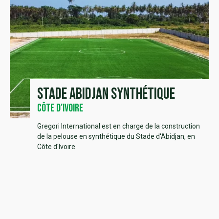
Stade Abidjan synthétique
Côte d’Ivoire
Gregori International est en charge de la construction
de la pelouse en synthétique du Stade d'Abidjan, en
Côte d'Ivoire