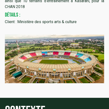
ainsi que 10 terrains d’entrainement à Kasarani, pour la
CHAN 2018
DÉTAILS :
Client : Ministère des sports arts & culture