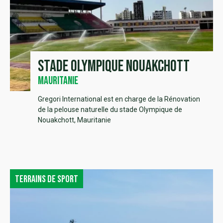
Stade Olympique Nouakchott
Mauritanie
Gregori International est en charge de la Rénovation
de la pelouse naturelle du stade Olympique de
Nouakchott, Mauritanie
Terrains de sport