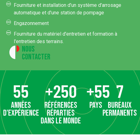
Fourniture et installation d'un système d'arrosage
automatique et d'une station de pompage
Engazonnement
Fourniture du matériel d'entretien et formation à
l'entretien des terrains.
Nous
contacter
55
+
250
+
55
7
années
références
pays
bureaux
d'expérience
réparties
permanents
dans le monde