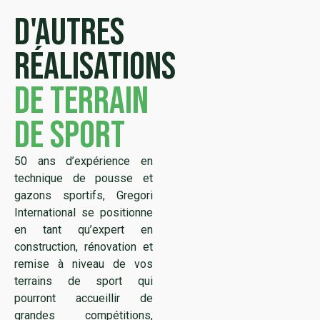
D'autres
réalisations
de terrain
de sport
50 ans d’expérience en
technique de pousse et
gazons sportifs, Gregori
International se positionne
en tant qu’expert en
construction, rénovation et
remise à niveau de vos
terrains de sport qui
pourront accueillir de
grandes compétitions,