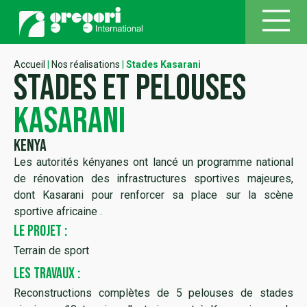
Accueil
|
Nos réalisations
|
Stades Kasarani
Stades et pelouses
Kasarani
Kenya
Les autorités kényanes ont lancé un programme national
de rénovation des infrastructures sportives majeures,
dont Kasarani pour renforcer sa place sur la scène
sportive africaine .
LE PROJET :
Terrain de sport
LES TRAVAUX :
Reconstructions complètes de 5 pelouses de stades