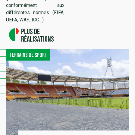
conformément aux
différentes normes (FIFA,
UEFA, WAS, ICC…).
Plus de
réalisations
Terrains de sport