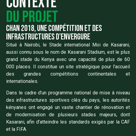
Contexte
du projet
CHAN 2018, une compétition et des
infrastructures d'envergure
Situé à Nairobi, le Stade international Moi de Kasarani,
aussi connu sous le nom de Kasarani Stadium, est le plus
grand stade du Kenya avec une capacité de plus de 60
000 places. Il constitue un site stratégique pour l’accueil
des grandes compétitions continentales et
internationales.
Dans le cadre d’un programme national de mise à niveau
des infrastructures sportives clés du pays, les autorités
kényanes ont engagé un vaste chantier de rénovation et
de modernisation de plusieurs stades majeurs, dont
Kasarani, afin d’atteindre les standards exigés par la CAF
et la FIFA.