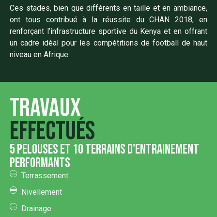
Ces stades, bien que différents en taille et en ambiance,
ont tous contribué à la réussite du CHAN 2018, en
renforçant l’infrastructure sportive du Kenya et en offrant
un cadre idéal pour les compétitions de football de haut
niveau en Afrique.
Travaux
effectués
5 pelouses et 10 terrains d'entrainement
performants
Terrassement
Nivellement
Drainage