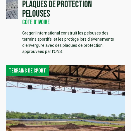
Plaques de protection
pelouses
Côte d’Ivoire
Gregori International construit les pelouses des
terrains sportifs, et les protège lors d'évènements
d'envergure avec des plaques de protection,
approuvées par l'ONS.
Terrains de sport